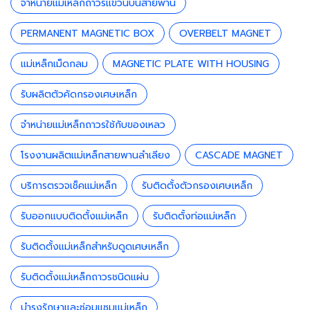
จำหน่ายแม่เหล็กถาวรแขวนบนสายพาน
PERMANENT MAGNETIC BOX
OVERBELT MAGNET
แม่เหล็กเม็ดกลม
MAGNETIC PLATE WITH HOUSING
รับผลิตตัวคัดกรองเศษเหล็ก
จำหน่ายแม่เหล็กถาวรใช้กับของเหลว
โรงงานผลิตแม่เหล็กสายพานลำเลียง
CASCADE MAGNET
บริการตรวจเช็คแม่เหล็ก
รับติดตั้งตัวกรองเศษเหล็ก
รับออกแบบติดตั้งแม่เหล็ก
รับติดตั้งท่อแม่เหล็ก
รับติดตั้งแม่เหล็กสำหรับดูดเศษเหล็ก
รับติดตั้งแม่เหล็กถาวรชนิดแผ่น
บำรุงรักษาและซ่อมแซมแม่เหล็ก