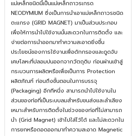
แม่เหล็กชนิดนี้เป็นแม่เหล็กถาวรเกรด
NEODYMIUM ซึ่งเป็นการนำเอาแม่เหล็กถาวรชนิด
ตะแกรง (GRID MAGNET) มาเป็นส่วนประกอบ
เพื่อให้การนำไปใช้งานนั้นสะดวกในการติดตั้ง และ
ง่ายต่อการนำออกมาทำความสะอาดยิ่งขึ้น
ประโยชน์ของการใช้งานเพื่อดักกรองและดูดจับ
เศษโลหะที่ปลอมปนออกจากวัตถุดิบ ก่อนผ่านเข้าสู่
กระบวนการผลิตหรือเพื่อเป็นการ Protection
ผลิตภัณฑ์ ก่อนถึงขั้นตอนในการบรรจุ
(Packaging) อีกทีหนึ่ง สามารถนำไปใช้งานใน
ส่วนของท่อที่เป็นระบบลมสำหรับขนส่งและลำเลียง
เหมาะสำหรับการติดตั้งในช่วงของท่อที่ไม่สามารถ
นำ (Grid Magnet) เข้าไปใส่ไว้ได้ และไม่สะดวกใน
การยกหรือถอดออกมาทำความสะอาด Magnetic