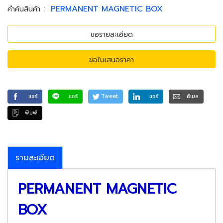
:
PERMANENT MAGNETIC BOX
คำค้นสินค้า
ขอรายละเอียด
ขอใบเสนอราคา
แชร์
แชร์
Tweet
แชร์
อีเมล
พิมพ์
รายละเอียด
PERMANENT MAGNETIC
BOX