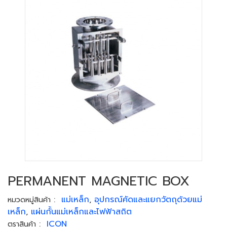
PERMANENT MAGNETIC BOX
:
แม่เหล็ก
,
อุปกรณ์คัดและแยกวัตถุด้วยแม่
หมวดหมู่สินค้า
เหล็ก
,
แผ่นกั้นแม่เหล็กและไฟฟ้าสถิต
:
ICON
ตราสินค้า